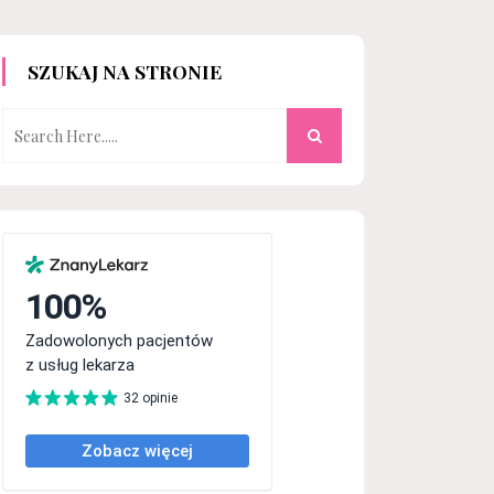
SZUKAJ NA STRONIE