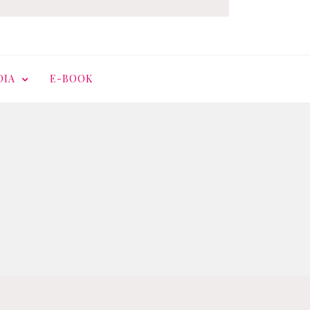
DIA
E-BOOK