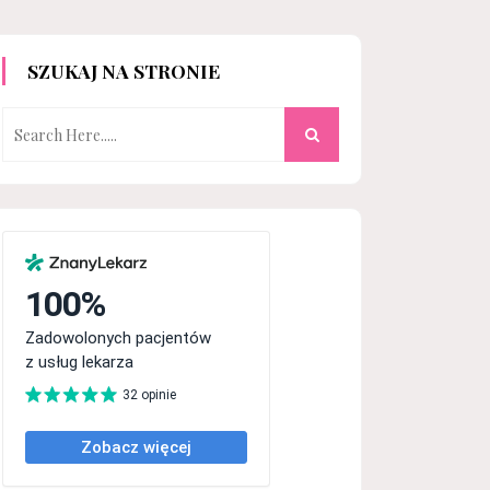
SZUKAJ NA STRONIE