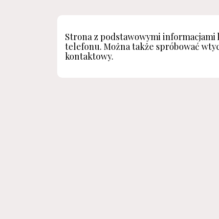
Strona z podstawowymi informacjami 
telefonu. Można także spróbować wtyc
kontaktowy.