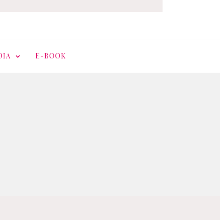
DIA
E-BOOK