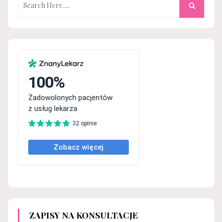
ZAPISY NA KONSULTACJE