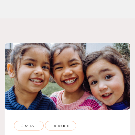
6-10 LAT
RODZICE