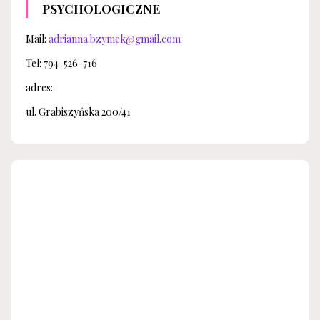
PSYCHOLOGICZNE
Mail:
adrianna.bzymek@gmail.com
Tel: 794-526-716
adres:
ul. Grabiszyńska 200/41