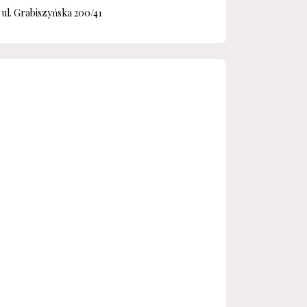
ul. Grabiszyńska 200/41